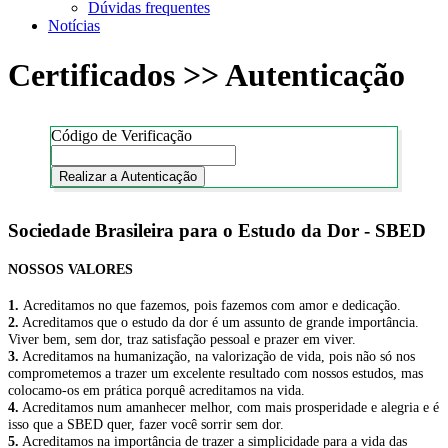
Dúvidas frequentes
Notícias
Certificados >> Autenticação
Código de Verificação
Realizar a Autenticação
Sociedade Brasileira para o Estudo da Dor - SBED
NOSSOS VALORES
1.
Acreditamos no que fazemos, pois fazemos com amor e dedicação.
2.
Acreditamos que o estudo da dor é um assunto de grande importância.
Viver bem, sem dor, traz satisfação pessoal e prazer em viver.
3.
Acreditamos na humanização, na valorização de vida, pois não só nos
comprometemos a trazer um excelente resultado com nossos estudos, mas
colocamo-os em prática porquê acreditamos na vida.
4.
Acreditamos num amanhecer melhor, com mais prosperidade e alegria e é
isso que a SBED quer, fazer você sorrir sem dor.
5.
Acreditamos na importância de trazer a simplicidade para a vida das