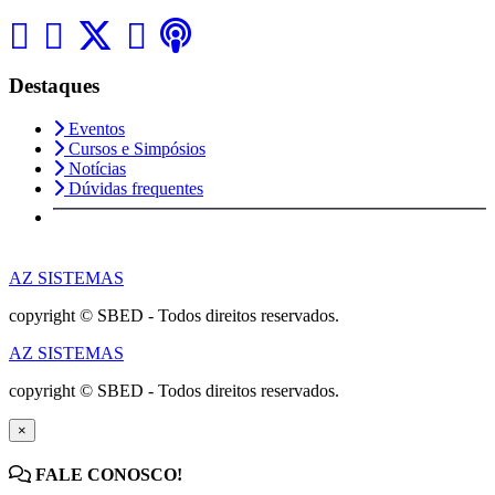
Destaques
Eventos
Cursos e Simpósios
Notícias
Dúvidas frequentes
AZ SISTEMAS
copyright © SBED - Todos direitos reservados.
AZ SISTEMAS
copyright © SBED - Todos direitos reservados.
×
FALE CONOSCO!