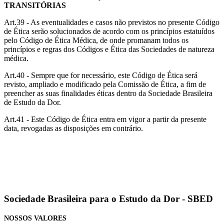
TRANSITÓRIAS
Art.39 - As eventualidades e casos não previstos no presente Código
de Ética serão solucionados de acordo com os princípios estatuídos
pelo Código de Ética Médica, de onde promanam todos os
princípios e regras dos Códigos e Ética das Sociedades de natureza
médica.
Art.40 - Sempre que for necessário, este Código de Ética será
revisto, ampliado e modificado pela Comissão de Ética, a fim de
preencher as suas finalidades éticas dentro da Sociedade Brasileira
de Estudo da Dor.
Art.41 - Este Código de Ética entra em vigor a partir da presente
data, revogadas as disposições em contrário.
Sociedade Brasileira para o Estudo da Dor - SBED
NOSSOS VALORES