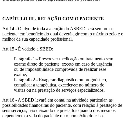
CAPÍTULO III - RELAÇÃO COM O PACIENTE
Art.14 - O alvo de toda a atenção do ASBED será sempre o
paciente, em benefício do qual deverá agir com o máximo zelo e o
melhor de sua capacidade profissional.
Art.15 - É vedado a SBED:
Parágrafo 1 - Prescrever medicação ou tratamento sem
exame direto do paciente, exceto em caso de urgência
ou de impossibilidade comprovada de realizar esse
exame;
Parágrafo 2 - Exagerar diagnóstico ou prognóstico,
complicar a terapêutica, exceder-se no número de
visitas ou na prestação de serviços especializados.
Art.16 - A SBED levará em conta, na atividade particular, as
possibilidades financeiras do paciente, com relação à prestação de
seus serviços, não deixando de prestá-los quando dos mesmos
dependerem a vida do paciente ou o bom êxito do caso.