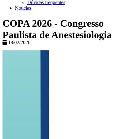
Dúvidas frequentes
Notícias
COPA 2026 - Congresso
Paulista de Anestesiologia
18/02/2026