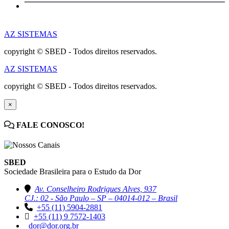
AZ SISTEMAS
copyright © SBED - Todos direitos reservados.
AZ SISTEMAS
copyright © SBED - Todos direitos reservados.
×
FALE CONOSCO!
SBED
Sociedade Brasileira para o Estudo da Dor
Av. Conselheiro Rodrigues Alves, 937
CJ.: 02 - São Paulo – SP – 04014-012 – Brasil
+55 (11) 5904-2881
+55 (11) 9 7572-1403
dor@dor.org.br