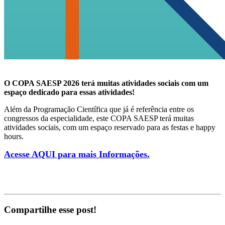
O COPA SAESP 2026 terá muitas atividades sociais com um
espaço dedicado para essas atividades!
Além da Programação Científica que já é referência entre os
congressos da especialidade, este COPA SAESP terá muitas
atividades sociais, com um espaço reservado para as festas e happy
hours.
Acesse AQUI para mais Informações.
Compartilhe esse post!