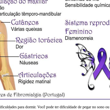
iculdades para dormir. Você pode ter dificuldade de pegar no sono ou 