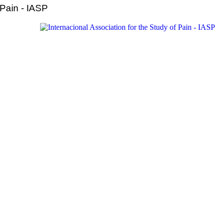
 Pain - IASP