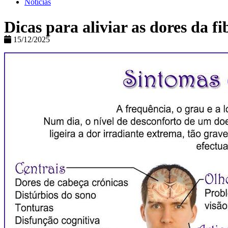
Notícias
Dicas para aliviar as dores da f
15/12/2025