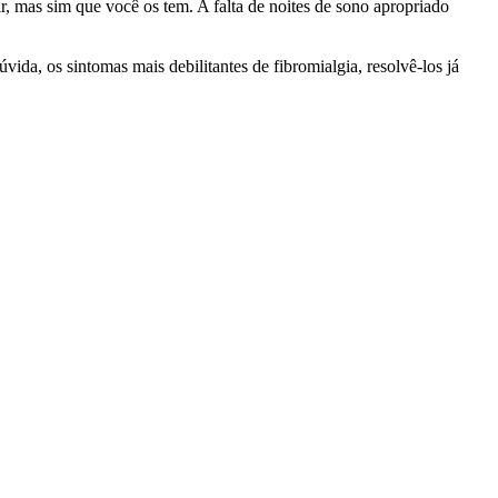
r, mas sim que você os tem. A falta de noites de sono apropriado
ida, os sintomas mais debilitantes de fibromialgia, resolvê-los já