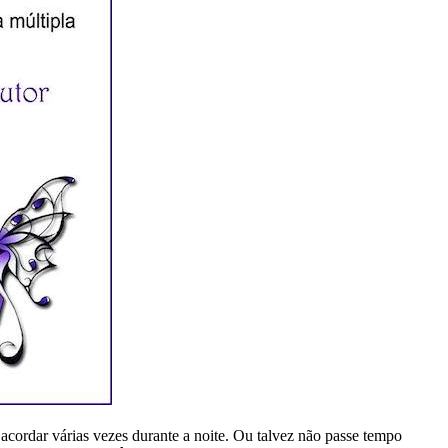
acordar várias vezes durante a noite. Ou talvez não passe tempo