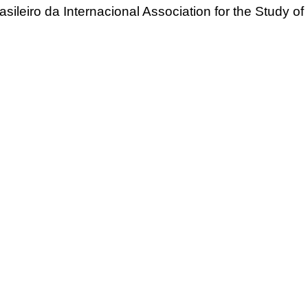
asileiro da Internacional Association for the Study of