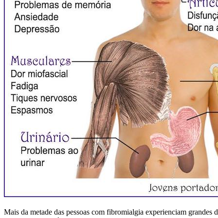
Mais da metade das pessoas com fibromialgia experienciam grandes dif